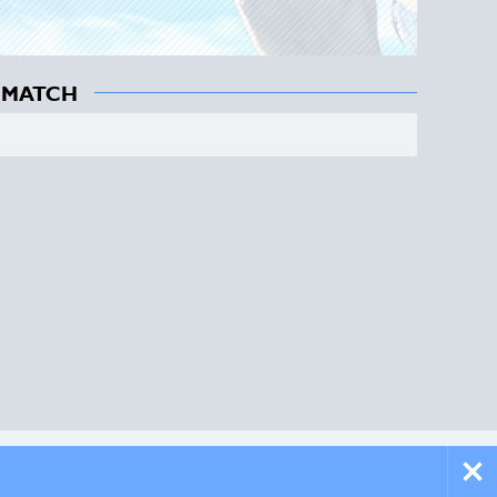
 MATCH