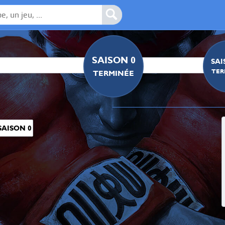
IDENTIFIANTS
SAISON 0
SAI
TER
TERMINÉE
SAISON 0
Le joueur n'a pas ajouté d'iden