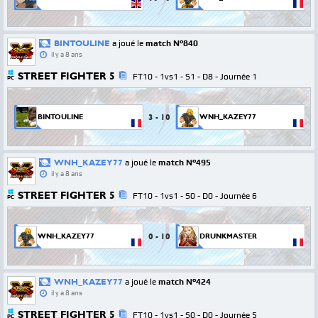
BINTOULINE
a joué le
match N°840
il y a 8 ans
STREET FIGHTER 5
FT10 - 1vs1 - S1 - D8 - Journée 1
PC
3
-
10
BINTOULINE
WNH_KAZEY77
WNH_KAZEY77
a joué le
match N°495
il y a 8 ans
STREET FIGHTER 5
FT10 - 1vs1 - S0 - D0 - Journée 6
PC
0
-
10
WNH_KAZEY77
DRUNKMASTER
WNH_KAZEY77
a joué le
match N°424
il y a 8 ans
STREET FIGHTER 5
FT10 - 1vs1 - S0 - D0 - Journée 5
PC