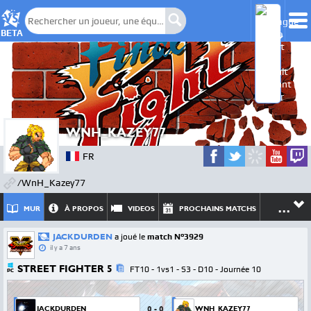
BETA
WNH_KAZEY77
FR
/WnH_Kazey77
...
MUR
À PROPOS
VIDEOS
PROCHAINS MATCHS
JACKDURDEN
a joué le
match N°3929
il y a 7 ans
STREET FIGHTER 5
FT10 - 1vs1 - S3 - D10 - Journée 10
PC
0
-
0
JACKDURDEN
WNH_KAZEY77