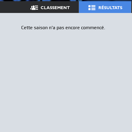
CLASSEMENT
RÉSULTATS
Cette saison n'a pas encore commencé.