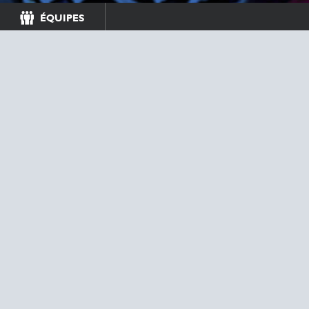
ÉQUIPES