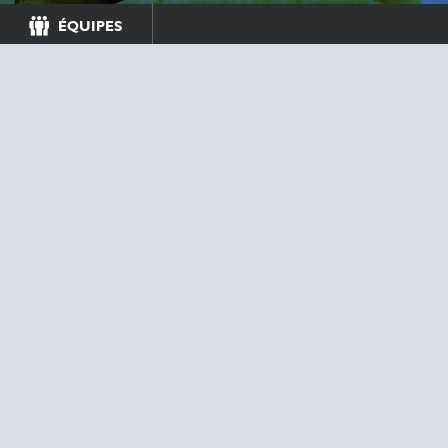
ÉQUIPES