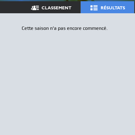
CLASSEMENT
RÉSULTATS
Cette saison n'a pas encore commencé.