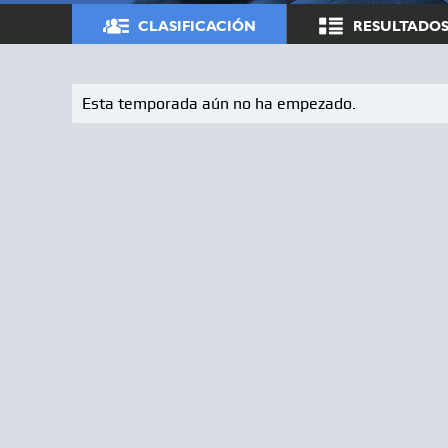
CLASIFICACIÓN
RESULTADO
Esta temporada aún no ha empezado.