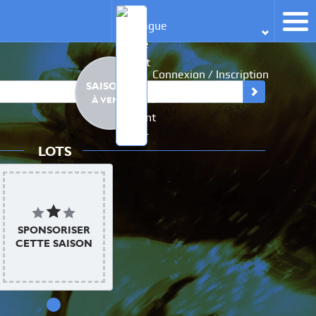
Connexion / Inscription
SAISON 1
À VENIR
LOTS
SPONSORISER
CETTE SAISON