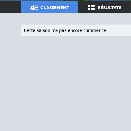
CLASSEMENT
RÉSULTATS
Cette saison n'a pas encore commencé.