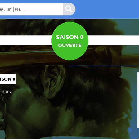
SAISON 0
OUVERTE
ISON 0
equis