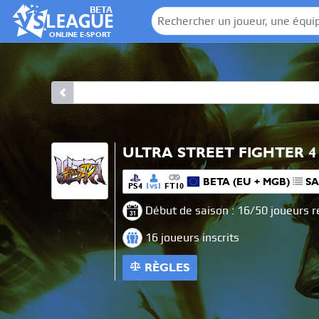
BETA
ONLINE E-SPORT
ULTRA STREET FIGHTER 4
BETA (EU + MGB)
SA
PS4
1
1
FT10
VS
Début de saison : 16/50 joueurs r
16 joueurs inscrits
RÈGLES