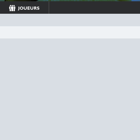
JOUEURS