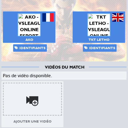
0
/
0
AKO
TKT LETHO
IDENTIFIANTS
IDENTIFIANTS
VIDÉOS DU MATCH
Pas de vidéo disponible.
AJOUTER UNE VIDÉO