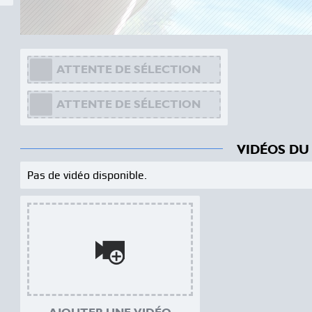
ATTENTE DE SÉLECTION
ATTENTE DE SÉLECTION
VIDÉOS DU
Pas de vidéo disponible.