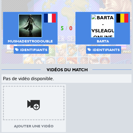
5
/
0
MUSHADESTRODOUBLE
BARTA
IDENTIFIANTS
IDENTIFIANTS
VIDÉOS DU MATCH
Pas de vidéo disponible.
AJOUTER UNE VIDÉO