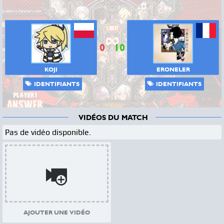
0
/
10
KOJI
ERONELER
IDENTIFIANTS
IDENTIFIANTS
VIDÉOS DU MATCH
Pas de vidéo disponible.
AJOUTER UNE VIDÉO