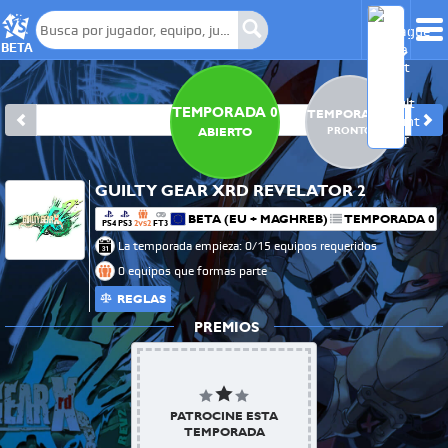
BETA
TEMPORADA 0
TEMPORADA 1
T
PRONTO
ABIERTO
GUILTY GEAR XRD REVELATOR 2
BETA (EU + MAGHREB)
TEMPORADA 0
PS4
PS3
2
2
FT3
VS
La temporada empieza: 0/15 equipos requeridos
0 equipos que formas parte
REGLAS
PREMIOS
PATROCINE ESTA
TEMPORADA