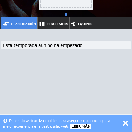
CLASIFICACIÓN
RESULTADOS
EQUIPOS
Esta temporada aún no ha empezado.
© 2012 - 2026 - VSLeague - v0.6
Este sitio web utiliza cookies para asegurar que obtengas la
mejor experiencia en nuestro sitio web.
LEER MÁS